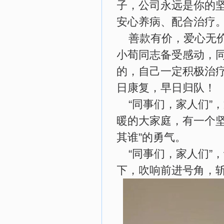
子，公司永远是你的
安心养病、配合治疗
善款有价，爱心无
小荀同志备受感动，
的，自己一定积极治
日康复，早日归队！
“同事们，家人们”
暖的大家庭，有一个
其谁”的勇气。
“同事们，家人们”
下，吹响前进号角，